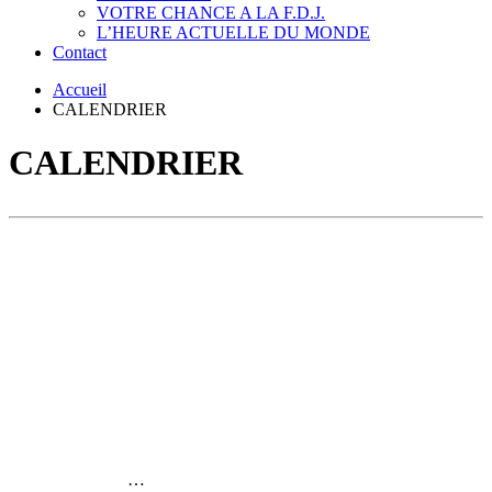
VOTRE CHANCE A LA F.D.J.
L’HEURE ACTUELLE DU MONDE
Contact
Accueil
CALENDRIER
CALENDRIER
…