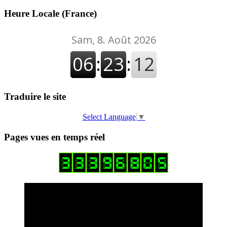
Heure Locale (France)
Traduire le site
Select Language
▼
Pages vues en temps réel