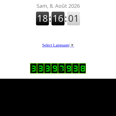
Select Language
▼