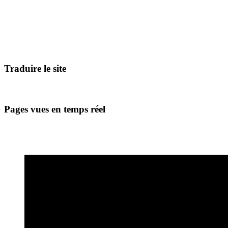
Traduire le site
Pages vues en temps réel