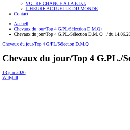
VOTRE CHANCE A LA F.D.J.
L’HEURE ACTUELLE DU MONDE
Contact
Accueil
Chevaux du jour/Top 4 G/PL/Sélection D.M.Q+
Chevaux du jour/Top 4 G.PL./Sélection D.M. Q+./ du 14.06.2
Chevaux du jour/Top 4 G/PL/Sélection D.M.Q+
Chevaux du jour/Top 4 G.PL./Sé
13 juin 2026
Willybill