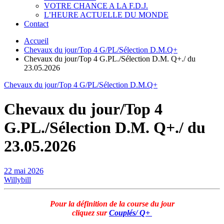
VOTRE CHANCE A LA F.D.J.
L’HEURE ACTUELLE DU MONDE
Contact
Accueil
Chevaux du jour/Top 4 G/PL/Sélection D.M.Q+
Chevaux du jour/Top 4 G.PL./Sélection D.M. Q+./ du
23.05.2026
Chevaux du jour/Top 4 G/PL/Sélection D.M.Q+
Chevaux du jour/Top 4
G.PL./Sélection D.M. Q+./ du
23.05.2026
22 mai 2026
Willybill
Pour la définition de la course du jour
cliquez sur
Couplés/ Q+