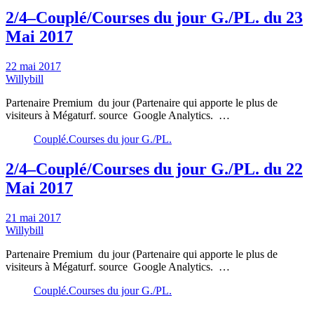
2/4–Couplé/Courses du jour G./PL. du 23
Mai 2017
22 mai 2017
Willybill
Partenaire Premium du jour (Partenaire qui apporte le plus de
visiteurs à Mégaturf. source Google Analytics. …
Couplé.Courses du jour G./PL.
2/4–Couplé/Courses du jour G./PL. du 22
Mai 2017
21 mai 2017
Willybill
Partenaire Premium du jour (Partenaire qui apporte le plus de
visiteurs à Mégaturf. source Google Analytics. …
Couplé.Courses du jour G./PL.