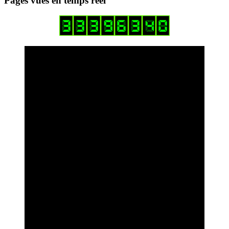
Pages vues en temps réel