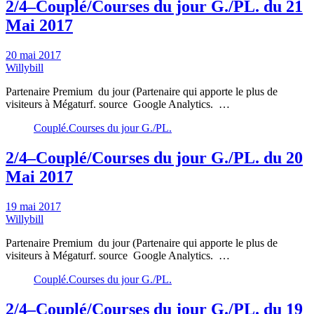
2/4–Couplé/Courses du jour G./PL. du 21
Mai 2017
20 mai 2017
Willybill
Partenaire Premium du jour (Partenaire qui apporte le plus de
visiteurs à Mégaturf. source Google Analytics. …
Couplé.Courses du jour G./PL.
2/4–Couplé/Courses du jour G./PL. du 20
Mai 2017
19 mai 2017
Willybill
Partenaire Premium du jour (Partenaire qui apporte le plus de
visiteurs à Mégaturf. source Google Analytics. …
Couplé.Courses du jour G./PL.
2/4–Couplé/Courses du jour G./PL. du 19