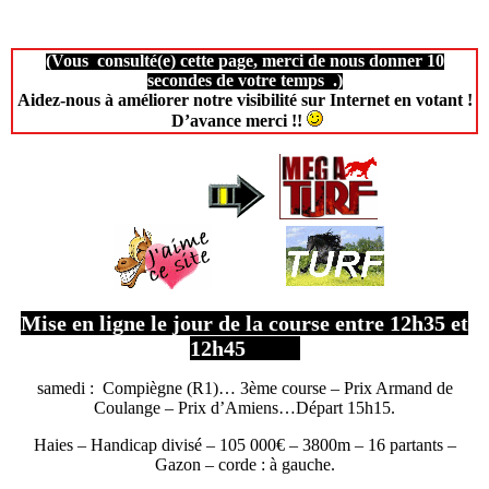
(Vous consulté(e) cette page, merci de nous donner 10
secondes de votre temps .)
Aidez-nous à améliorer notre visibilité sur Internet en votant !
D’avance merci !!
Mise en ligne le jour de la course entre 12h35 et
12h45
samedi : Compiègne (R1)… 3ème course – Prix Armand de
Coulange – Prix d’Amiens…Départ 15h15.
Haies – Handicap divisé – 105 000€ – 3800m – 16 partants –
Gazon – corde : à gauche.