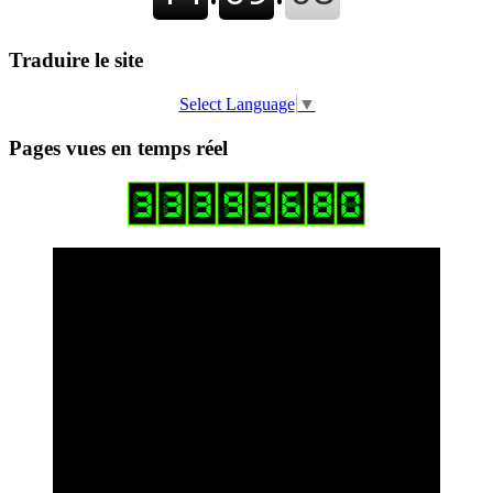
Traduire le site
Select Language
▼
Pages vues en temps réel