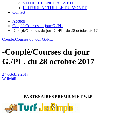
VOTRE CHANCE A LA F.D.J.
L’HEURE ACTUELLE DU MONDE
Contact
Accueil
Couplé.Courses du jour G./PL.
-Couplé/Courses du jour G./PL. du 28 octobre 2017
Couplé.Courses du jour G./PL.
-Couplé/Courses du jour
G./PL. du 28 octobre 2017
27 octobre 2017
Willybill
PARTENAIRES PREMIUM ET V.I.P