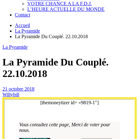
VOTRE CHANCE A LA F.D.J.
L’HEURE ACTUELLE DU MONDE
Contact
Accueil
La Pyramide
La Pyramide Du Couplé. 22.10.2018
La Pyramide
La Pyramide Du Couplé.
22.10.2018
21 octobre 2018
Willybill
[themoneytizer id= »9819-1″]
Vous consultez cette page, Merci de voter pour
nous.