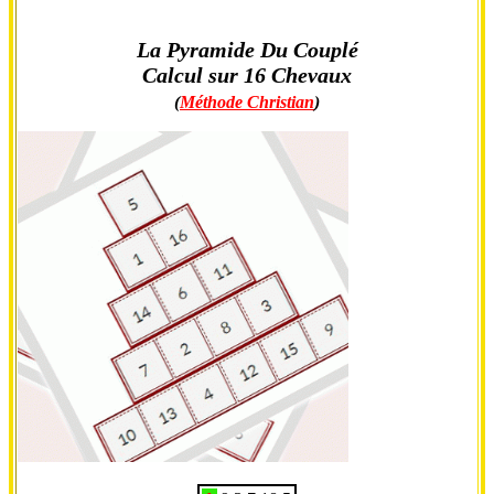
La Pyramide Du Couplé
Calcul sur 16 Chevaux
(
Méthode Christian
)