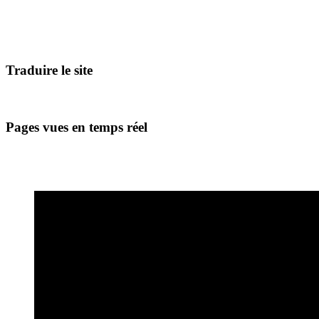
Traduire le site
Pages vues en temps réel