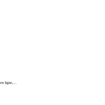
 en ligne,…