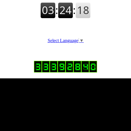
Select Language
▼