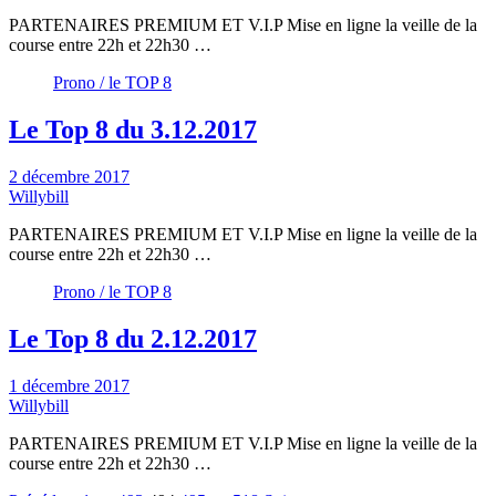
PARTENAIRES PREMIUM ET V.I.P Mise en ligne la veille de la
course entre 22h et 22h30 …
Prono / le TOP 8
Le Top 8 du 3.12.2017
2 décembre 2017
Willybill
PARTENAIRES PREMIUM ET V.I.P Mise en ligne la veille de la
course entre 22h et 22h30 …
Prono / le TOP 8
Le Top 8 du 2.12.2017
1 décembre 2017
Willybill
PARTENAIRES PREMIUM ET V.I.P Mise en ligne la veille de la
course entre 22h et 22h30 …