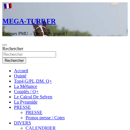
Aller
au
contenu
MEGA-TURF.FR
Courses PMU – Site 100% gratuit !
Rechercher
Rechercher
Accueil
Quinté
Top4,G/PL,DM. Q+
La Méfiance
Couplés / Q+
Le Calcul De Selven
La Pyramide
PRESSE
PRESSE
Pronos presse / Cotes
DIVERS
CALENDRIER