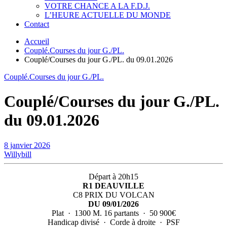
VOTRE CHANCE A LA F.D.J.
L’HEURE ACTUELLE DU MONDE
Contact
Accueil
Couplé.Courses du jour G./PL.
Couplé/Courses du jour G./PL. du 09.01.2026
Couplé.Courses du jour G./PL.
Couplé/Courses du jour G./PL.
du 09.01.2026
8 janvier 2026
Willybill
Départ à 20h15
R1 DEAUVILLE
C8 PRIX DU VOLCAN
DU 09/01/2026
Plat · 1300 M. 16 partants · 50 900€
Handicap divisé · Corde à droite · PSF