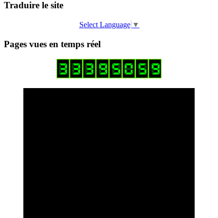
Traduire le site
Select Language
▼
Pages vues en temps réel