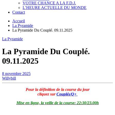
VOTRE CHANCE A LA F.D.J.
L’HEURE ACTUELLE DU MONDE
Contact
Accueil
La Pyramide
La Pyramide Du Couplé. 09.11.2025
La Pyramide
La Pyramide Du Couplé.
09.11.2025
8 novembre 2025
Willybill
Pour la définition de la course du jour
cliquez sur
Couplés/Q+
Mise en ligne, la veille de la course: 22:30/23.00h