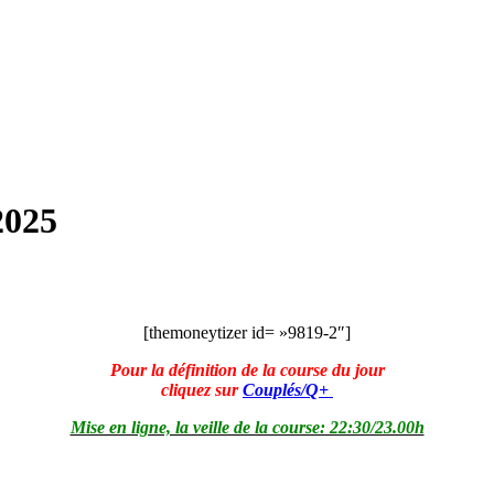
2025
[themoneytizer id= »9819-2″]
Pour la définition de la course du jour
cliquez sur
Couplés/Q+
Mise en ligne, la veille de la course: 22:30/23.00h