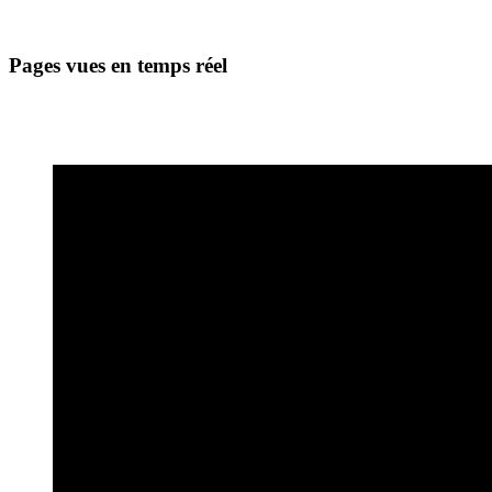
Pages vues en temps réel