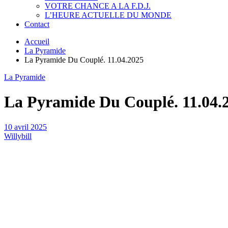
VOTRE CHANCE A LA F.D.J.
L’HEURE ACTUELLE DU MONDE
Contact
Accueil
La Pyramide
La Pyramide Du Couplé. 11.04.2025
La Pyramide
La Pyramide Du Couplé. 11.04.
10 avril 2025
Willybill