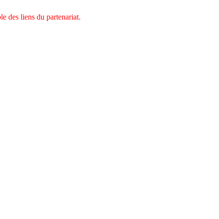
 des liens du partenariat.