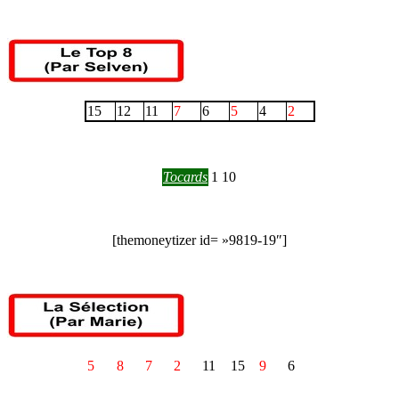
15
12
11
7
6
5
4
2
Tocards
1
10
[themoneytizer id= »9819-19″]
5
8
7
2
11
15
9
6