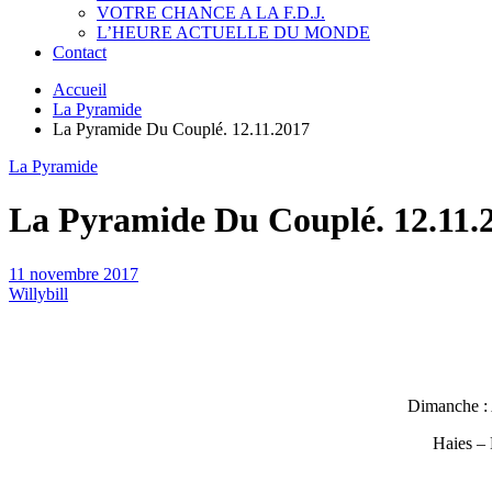
VOTRE CHANCE A LA F.D.J.
L’HEURE ACTUELLE DU MONDE
Contact
Accueil
La Pyramide
La Pyramide Du Couplé. 12.11.2017
La Pyramide
La Pyramide Du Couplé. 12.11.
11 novembre 2017
Willybill
Dimanche : 
Haies – 