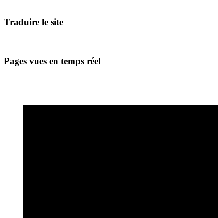
Traduire le site
Pages vues en temps réel