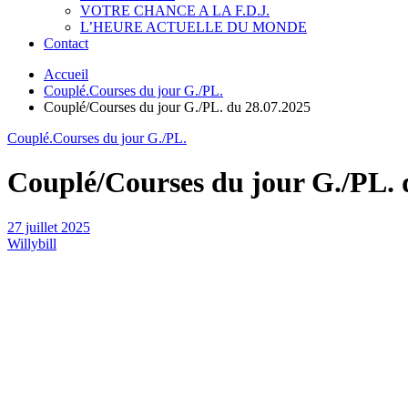
VOTRE CHANCE A LA F.D.J.
L’HEURE ACTUELLE DU MONDE
Contact
Accueil
Couplé.Courses du jour G./PL.
Couplé/Courses du jour G./PL. du 28.07.2025
Couplé.Courses du jour G./PL.
Couplé/Courses du jour G./PL. 
27 juillet 2025
Willybill